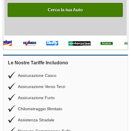
Cerca la tua Auto
Le Nostre Tariffe Includono
Assicurazione Casco
Assicurazione Verso Terzi
Assicurazione Furto
Chilometraggio Illimitato
Assistenza Stradale