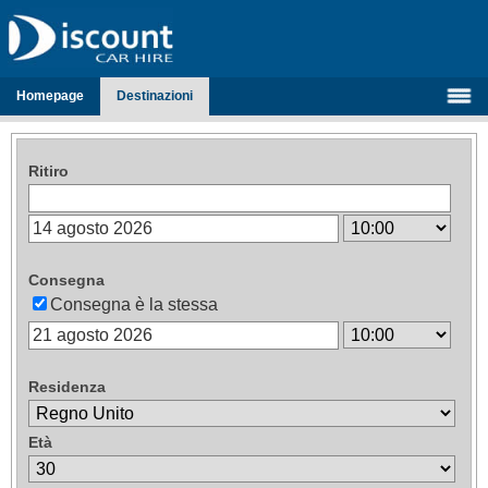
Homepage
Destinazioni
Ritiro
Consegna
Consegna è la stessa
Residenza
Età