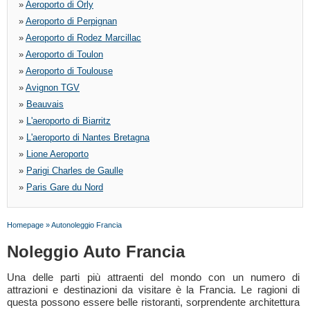
»
Aeroporto di Orly
»
Aeroporto di Perpignan
»
Aeroporto di Rodez Marcillac
»
Aeroporto di Toulon
»
Aeroporto di Toulouse
»
Avignon TGV
»
Beauvais
»
L'aeroporto di Biarritz
»
L'aeroporto di Nantes Bretagna
»
Lione Aeroporto
»
Parigi Charles de Gaulle
»
Paris Gare du Nord
Homepage
»
Autonoleggio Francia
Noleggio Auto Francia
Una delle parti più attraenti del mondo con un numero di
attrazioni e destinazioni da visitare è la Francia. Le ragioni di
questa possono essere belle ristoranti, sorprendente architettura