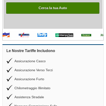
Cerca la tua Auto
Le Nostre Tariffe Includono
Assicurazione Casco
Assicurazione Verso Terzi
Assicurazione Furto
Chilometraggio Illimitato
Assistenza Stradale