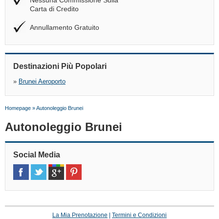
Nessuna Commissione Sulla
Carta di Credito
Annullamento Gratuito
Destinazioni Più Popolari
»
Brunei Aeroporto
Homepage
»
Autonoleggio Brunei
Autonoleggio Brunei
Social Media
La Mia Prenotazione
|
Termini e Condizioni