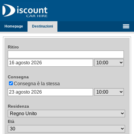
Homepage
Destinazioni
Ritiro
Consegna
Consegna è la stessa
Residenza
Età