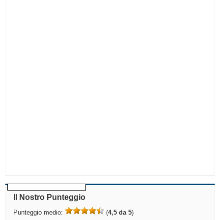
Il Nostro Punteggio
Punteggio medio:
(
4,5 da 5
)