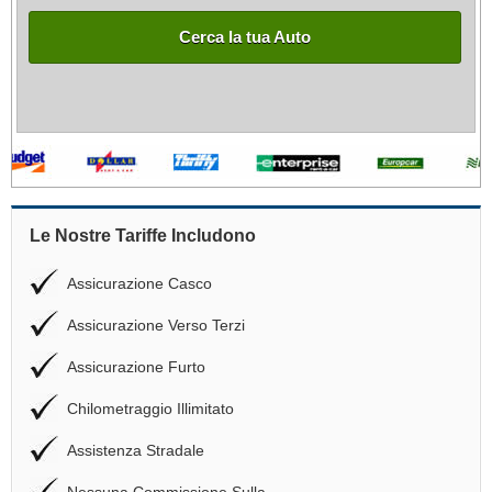
Cerca la tua Auto
Le Nostre Tariffe Includono
Assicurazione Casco
Assicurazione Verso Terzi
Assicurazione Furto
Chilometraggio Illimitato
Assistenza Stradale