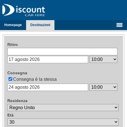
Homepage
Destinazioni
Ritiro
Consegna
Consegna è la stessa
Residenza
Età