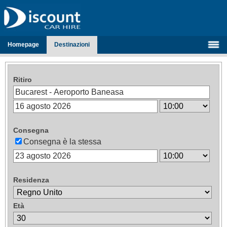
Homepage
Destinazioni
Ritiro
Consegna
Consegna è la stessa
Residenza
Età