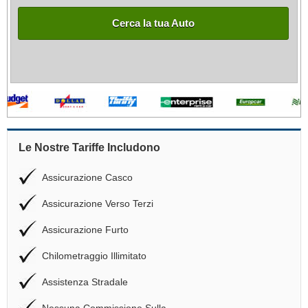
Cerca la tua Auto
Le Nostre Tariffe Includono
Assicurazione Casco
Assicurazione Verso Terzi
Assicurazione Furto
Chilometraggio Illimitato
Assistenza Stradale