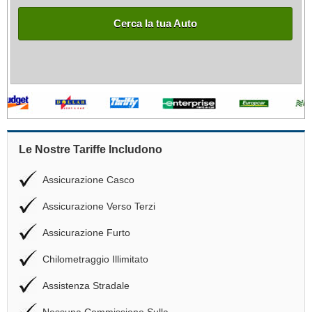
Cerca la tua Auto
Le Nostre Tariffe Includono
Assicurazione Casco
Assicurazione Verso Terzi
Assicurazione Furto
Chilometraggio Illimitato
Assistenza Stradale