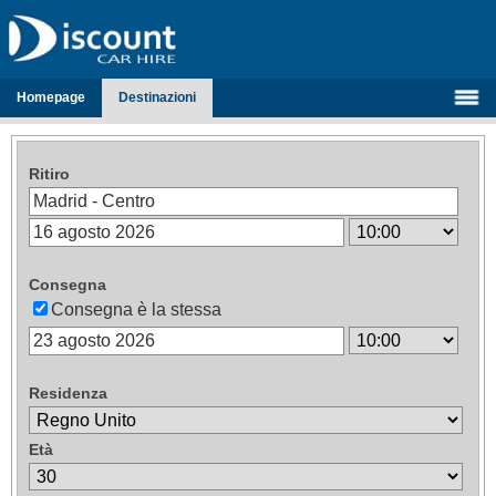
Homepage
Destinazioni
Ritiro
Consegna
Consegna è la stessa
Residenza
Età