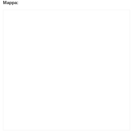
Mappa: