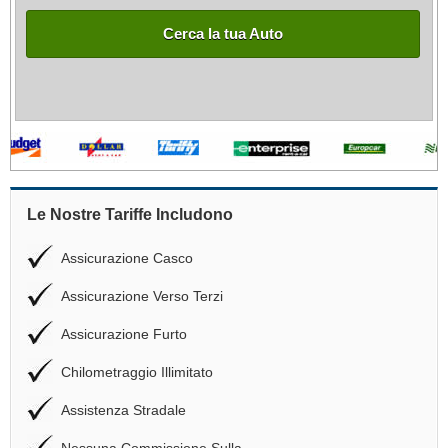
Cerca la tua Auto
Le Nostre Tariffe Includono
Assicurazione Casco
Assicurazione Verso Terzi
Assicurazione Furto
Chilometraggio Illimitato
Assistenza Stradale