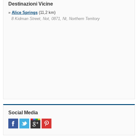
Destinazioni Vicine
»
Alice Springs
(11,2 km)
8 Kidman Street, Not, 0871, Nt, Northern Territory
Social Media