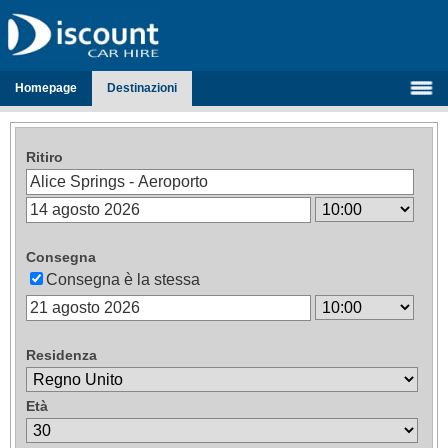
Homepage
Destinazioni
Ritiro
Consegna
Consegna è la stessa
Residenza
Età