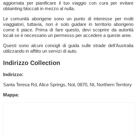
aggiornata per pianificare il tuo viaggio con cura per evitare
obtainting bloccati in mezzo al nulla.
Le comunità aborigene sono un punto di interesse per molti
viaggiatori, tuttavia, non è solo guidare in territorio aborigeno
come ti piace. Prima di fare questo, devi scoprire da autorità
locali se è necessario un permesso per accedere a queste aree.
Questi sono alcuni consigli di guida sulle strade dell'Australia
utilizzando in affitto un servizi di auto.
Indirizzo Collection
Indirizzo:
Santa Teresa Rd, Alice Springs, Not, 0870, Nt, Northern Territory
Mappa: