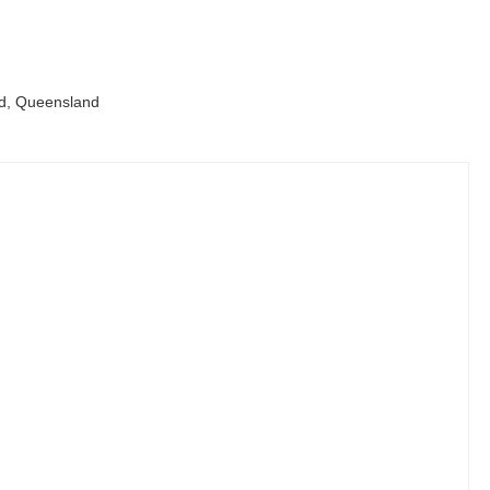
Qld, Queensland