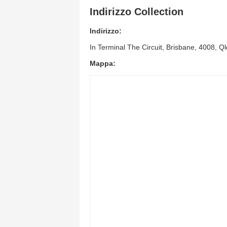
Indirizzo Collection
Indirizzo:
In Terminal The Circuit, Brisbane, 4008, 
Mappa: