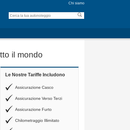
Chi siamo
tto il mondo
Le Nostre Tariffe Includono
Assicurazione Casco
Assicurazione Verso Terzi
Assicurazione Furto
Chilometraggio Illimitato